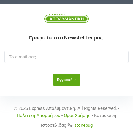
Γραφτείτε στο Newsletter μας:
Εγγραφή
© 2026 Express Απολυμαντική. All Rights Reserved. -
Πολιτική Απορρήτου
-
Όροι Χρήσης
- Κατασκευή
ιστοσελίδας
stonebug