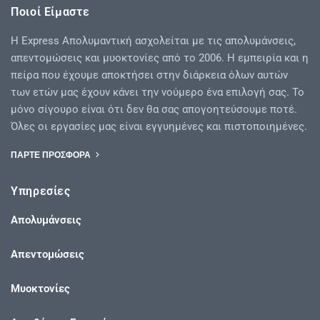
Ποιοί Είμαστε
Η Express Απολυμαντική ασχολείται με τις απολυμάνσεις,
απεντομώσεις και μυοκτονίες από το 2006. Η εμπειρία και η
πείρα που έχουμε αποκτήσει στην διάρκεια όλων αυτών
των ετών μας έχουν κάνει την νούμερο ένα επιλογή σας. Το
μόνο σίγουρο είναι ότι δεν θα σας απογοητεύσουμε ποτέ.
Όλες οι εργασίες μας είναι εγγυημένες και πιστοποιημένες.
ΠΑΡΤΕ ΠΡΟΣΦΟΡΑ
Υπηρεσίες
Απολυμάνσεις
Απεντομώσεις
Μυοκτονίες