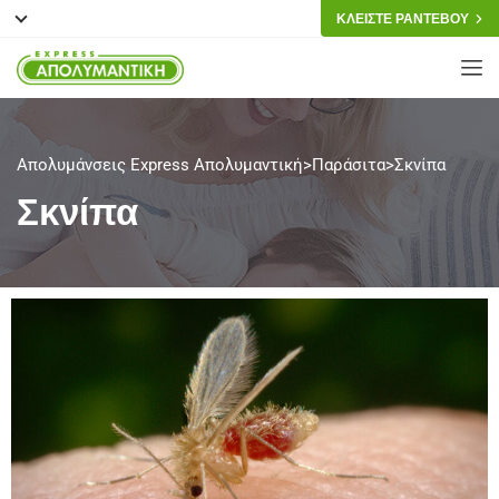
ΚΛΕΙΣΤΕ ΡΑΝΤΕΒΟΥ
Απολυμάνσεις Express Απολυμαντική
>
Παράσιτα
>
Σκνίπα
Σκνίπα