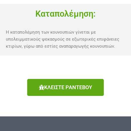
Καταπολέμηση:
Η καταπολέμηση των κουνουπιών γίνεται με
υπολειμματικούς ψεκασμούς σε εξωτερικές επιφάνειες
κτιρίων, γύρω από εστίες αναπαραγωγής κουνουπιών.
ΚΛΕΙΣΤΕ ΡΑΝΤΕΒΟΥ