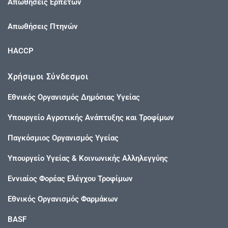
Απωθήσεις Ερπετών
Απωθήσεις Πτηνών
HACCP
Χρήσιμοι Σύνδεσμοι
Εθνικός Οργανισμός Δημόσιας Υγείας
Υπουργείο Αγροτικής Ανάπτυξης και Τροφίμων
Παγκόσμιος Οργανισμός Υγείας
Υπουργείο Υγείας & Κοινωνικής Αλληλεγγύης
Εννιαίος Φορέας Ελέγχου Τροφίμων
Εθνικός Οργανισμός Φαρμάκων
BASF