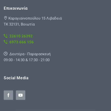
Επικοινωνία
Καραγιαννοπούλου 15 Λιβαδειά
ΤΚ 32131, Βοιωτία
22610 26392
6973 666 156
Δευτέρα - Παραρασκευή
09:00 - 14:30 & 17:30 - 21:00
Social Media