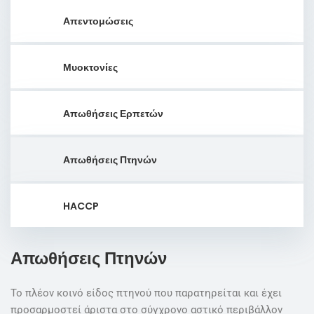
Απεντομώσεις
Μυοκτονίες
Απωθήσεις Ερπετών
Απωθήσεις Πτηνών
HACCP
Απωθήσεις Πτηνών
Το πλέον κοινό είδος πτηνού που παρατηρείται και έχει
προσαρμοστεί άριστα στο σύγχρονο αστικό περιβάλλον