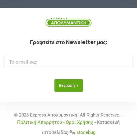
Γραφτείτε στο Newsletter μας:
Εγγραφή
© 2026 Express Απολυμαντική. All Rights Reserved. -
Πολιτική Απορρήτου
-
Όροι Χρήσης
- Κατασκευή
ιστοσελίδας
stonebug