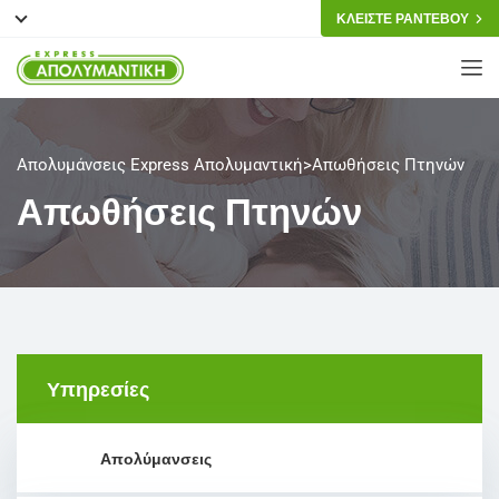
ΚΛΕΙΣΤΕ ΡΑΝΤΕΒΟΥ
Απολυμάνσεις Express Απολυμαντική
>
Απωθήσεις Πτηνών
Απωθήσεις Πτηνών
Υπηρεσίες
Απολύμανσεις