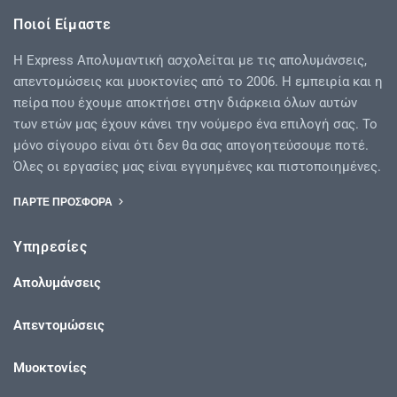
Ποιοί Είμαστε
Η Express Απολυμαντική ασχολείται με τις απολυμάνσεις,
απεντομώσεις και μυοκτονίες από το 2006. Η εμπειρία και η
πείρα που έχουμε αποκτήσει στην διάρκεια όλων αυτών
των ετών μας έχουν κάνει την νούμερο ένα επιλογή σας. Το
μόνο σίγουρο είναι ότι δεν θα σας απογοητεύσουμε ποτέ.
Όλες οι εργασίες μας είναι εγγυημένες και πιστοποιημένες.
ΠΑΡΤΕ ΠΡΟΣΦΟΡΑ
Υπηρεσίες
Απολυμάνσεις
Απεντομώσεις
Μυοκτονίες