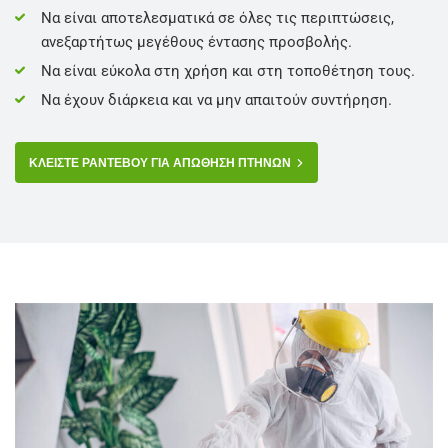
Να είναι αποτελεσματικά σε όλες τις περιπτώσεις,
ανεξαρτήτως μεγέθους έντασης προσβολής.
Να είναι εύκολα στη χρήση και στη τοποθέτηση τους.
Να έχουν διάρκεια και να μην απαιτούν συντήρηση.
ΚΛΕΙΣΤΕ ΡΑΝΤΕΒΟΥ ΓΙΑ ΑΠΩΘΗΣΗ ΠΤΗΝΩΝ