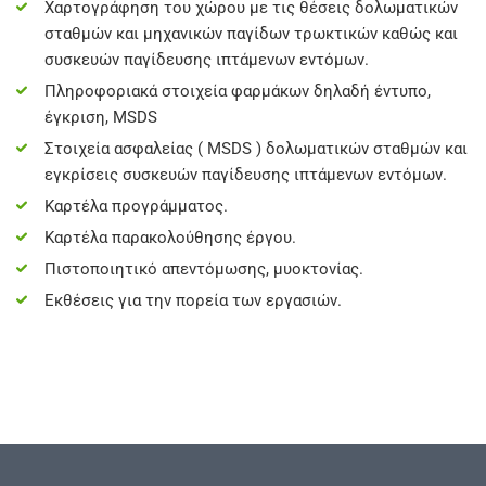
Χαρτογράφηση του χώρου με τις θέσεις δολωματικών
σταθμών και μηχανικών παγίδων τρωκτικών καθώς και
συσκευών παγίδευσης ιπτάμενων εντόμων.
Πληροφοριακά στοιχεία φαρμάκων δηλαδή έντυπο,
έγκριση, MSDS
Στοιχεία ασφαλείας ( MSDS ) δολωματικών σταθμών και
εγκρίσεις συσκευών παγίδευσης ιπτάμενων εντόμων.
Καρτέλα προγράμματος.
Καρτέλα παρακολούθησης έργου.
Πιστοποιητικό απεντόμωσης, μυοκτονίας.
Εκθέσεις για την πορεία των εργασιών.