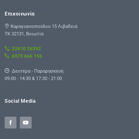
Επικοινωνία
Καραγιαννοπούλου 15 Λιβαδειά
ΤΚ 32131, Βοιωτία
22610 26392
6973 666 156
Δευτέρα - Παραρασκευή
09:00 - 14:30 & 17:30 - 21:00
Social Media