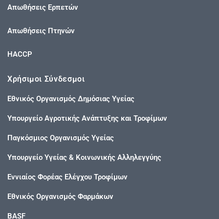
Απωθήσεις Ερπετών
Απωθήσεις Πτηνών
HACCP
Χρήσιμοι Σύνδεσμοι
Εθνικός Οργανισμός Δημόσιας Υγείας
Υπουργείο Αγροτικής Ανάπτυξης και Τροφίμων
Παγκόσμιος Οργανισμός Υγείας
Υπουργείο Υγείας & Κοινωνικής Αλληλεγγύης
Εννιαίος Φορέας Ελέγχου Τροφίμων
Εθνικός Οργανισμός Φαρμάκων
BASF