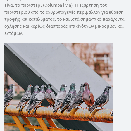
είναι το περιστέρι (Columba livia). H εξάρτηση του
περιστεριού από το ανθρωπογενές περιβάλλον για εύρεση
τροφής και καταλύματος, το καθιστά σημαντικό παράγοντα
όχλησης και κυρίως διασποράς επικίνδυνων μικροβίων και
εντόμων.