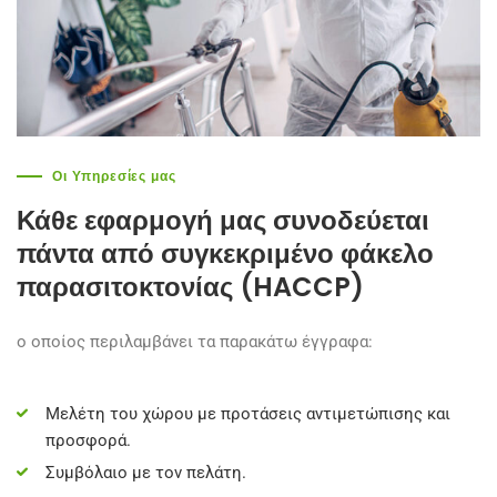
Οι Υπηρεσίες μας
Κάθε εφαρμογή μας συνοδεύεται
πάντα από συγκεκριμένο φάκελο
παρασιτοκτονίας (HACCP)
ο οποίος περιλαμβάνει τα παρακάτω έγγραφα:
Μελέτη του χώρου με προτάσεις αντιμετώπισης και
προσφορά.
Συμβόλαιο με τον πελάτη.