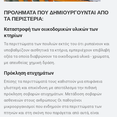
ΠΡΟΛΗΜΑΤΑ ΠΟΥ ΔΗΜΙΟΥΡΓΟΥΝΤΑΙ ΑΠΟ
ΤΑ ΠΕΡΙΣΤΕΡΙΑ:
Καταστροφή των οιικοδομικών υλικών των
κτηρίων
Τα περιττώματα των πουλιών εκτός του ότι ρυπαίνουν και
υποβαθμίζουν αισθητικά τα κτήρια, εμπεριέχουν επιβλαβή
οξέα τα οποία διαβρώνουν τα οικοδομικά υλικά - χρώματα,
με απευθείας χημική δράση.
Πρόκληση ατυχημάτων
Επίσης τα περιττώματά τους καθιστούν μια επιφάνεια
γλιστερή και επικίνδυνη με αποτέλεσμα την πιθανή
πρόκληση σοβαρών ατυχημάτων. Μετάδοση σοβαρών
ασθενειών στους ανθρώπους Οι παθογόνοι
μικροοργανισμοί που ενδημούν στα περιττώματα των
πτηνών και στη σκόνη που παράγεται από αυτά, είναι