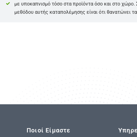
με υποκαπνισμό τόσο στα προϊόντα όσο και στο χώρο.
μεθόδου αυτής καταπολέμησης είναι ότι θανατώνει τα
Ποιοί Είμαστε
Υπηρε