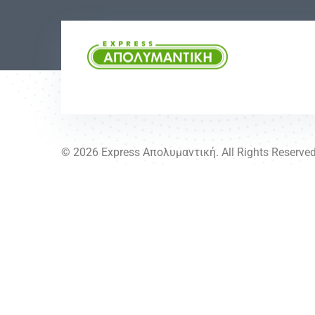
© 2026 Express Απολυμαντική. All Rights Reserved