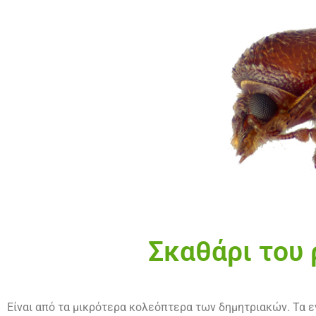
Σκαθάρι του 
Είναι από τα μικρότερα κολεόπτερα των δημητριακών. Τα εν