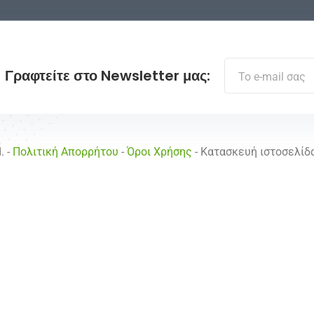
Γραφτείτε στο Newsletter μας:
. -
Πολιτική Απορρήτου
-
Όροι Χρήσης
- Κατασκευή ιστοσελί